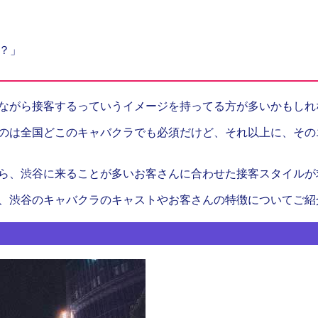
？」
ながら接客するっていうイメージを持ってる方が多いかもしれ
のは全国どこのキャバクラでも必須だけど、それ以上に、その
ら、渋谷に来ることが多いお客さんに合わせた接客スタイルが
、渋谷のキャバクラのキャストやお客さんの特徴についてご紹