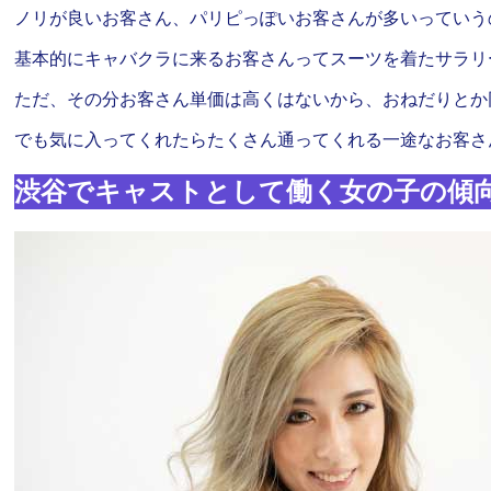
ノリが良いお客さん、パリピっぽいお客さんが多いっていう
基本的にキャバクラに来るお客さんってスーツを着たサラリ
ただ、その分お客さん単価は高くはないから、おねだりとか
でも気に入ってくれたらたくさん通ってくれる一途なお客さ
渋谷でキャストとして働く女の子の傾