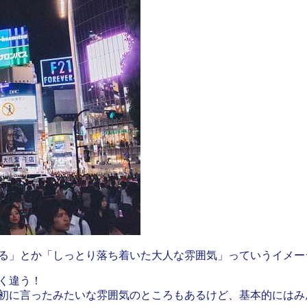
る」とか「しっとり落ち着いた大人な雰囲気」っていうイメー
く違う！
初に言ったみたいな雰囲気のところもあるけど、基本的にはみ