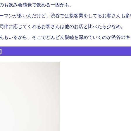
のも飲み会感覚で飲める一因かも。
ーマンが多いんだけど、渋谷では接客業をしてるお客さんも多
同伴に応じてくれるお客さんは他のお店と比べたら少なめ。
んもいるから、そこでどんどん親睦を深めていくのが渋谷のキ
向