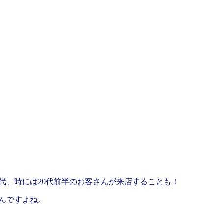
0代、時には20代前半のお客さんが来店することも！
んですよね。