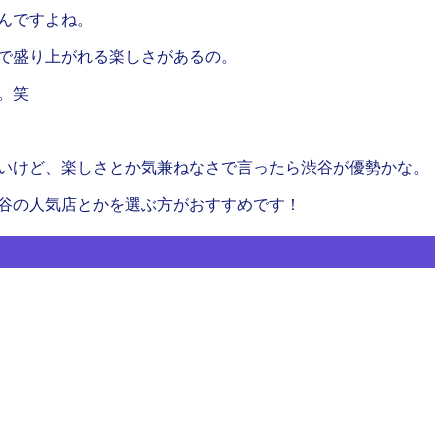
んですよね。
で盛り上がれる楽しさがあるの。
。笑
いけど、楽しさとか気兼ねなさで言ったら渋谷が優勢かな。
谷の人気店とかを選ぶ方がおすすめです！