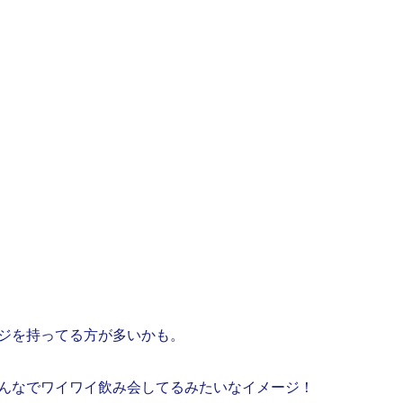
ジを持ってる方が多いかも。
んなでワイワイ飲み会してるみたいなイメージ！