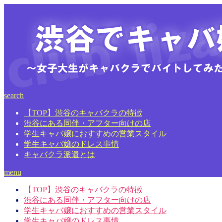
search
【TOP】渋谷のキャバクラの特徴
渋谷にある同伴・アフター向けの店
学生キャバ嬢におすすめの営業スタイル
学生キャバ嬢のドレス事情
キャバクラ派遣とは
menu
【TOP】渋谷のキャバクラの特徴
渋谷にある同伴・アフター向けの店
学生キャバ嬢におすすめの営業スタイル
学生キャバ嬢のドレス事情