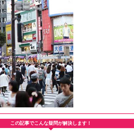
この記事でこんな疑問が解決します！