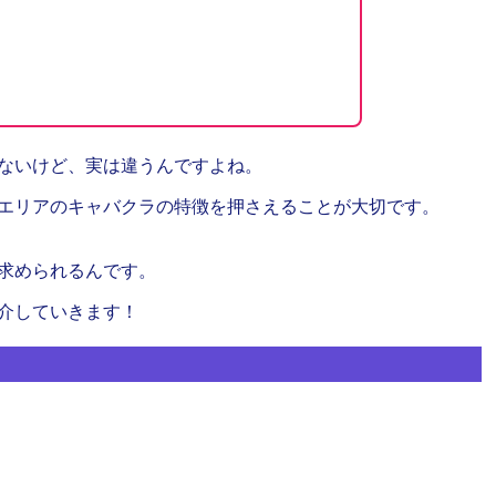
ないけど、実は違うんですよね。
エリアのキャバクラの特徴を押さえることが大切です。
求められるんです。
介していきます！