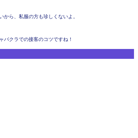
いから、私服の方も珍しくないよ。
ャバクラでの接客のコツですね！