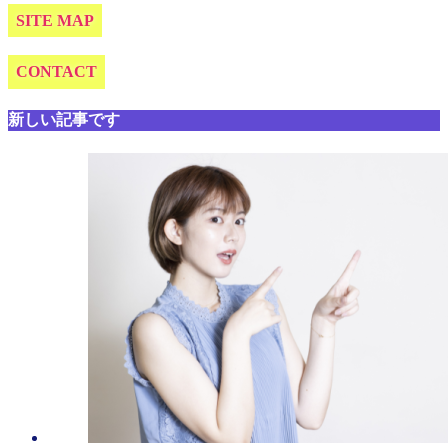
SITE MAP
CONTACT
新しい記事です