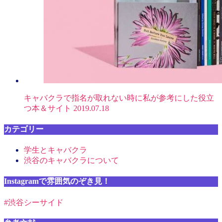
キャバクラで指名が取れない時に私が参考にした役立
つ本＆サイト
2019.07.18
カテゴリー
学生とキャバクラ
渋谷のキャバクラについて
Instagramで雰囲気のぞき見！
#渋谷シーサイド