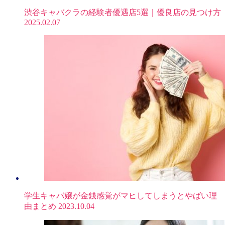
渋谷キャバクラの経験者優遇店5選｜優良店の見つけ方
2025.02.07
学生キャバ嬢が金銭感覚がマヒしてしまうとやばい理
由まとめ
2023.10.04