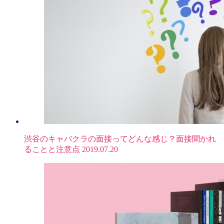
渋谷のキャバクラの面接ってどんな感じ？面接聞かれ
ることと注意点
2019.07.20