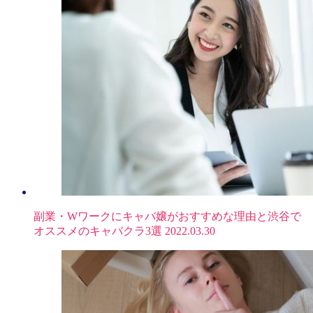
副業・Wワークにキャバ嬢がおすすめな理由と渋谷で
オススメのキャバクラ3選
2022.03.30