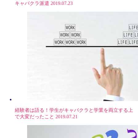
キャバクラ派遣
2019.07.23
経験者は語る！学生がキャバクラと学業を両立する上
で大変だったこと
2019.07.21