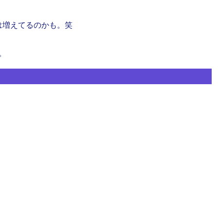
は増えてるのかも。笑
。