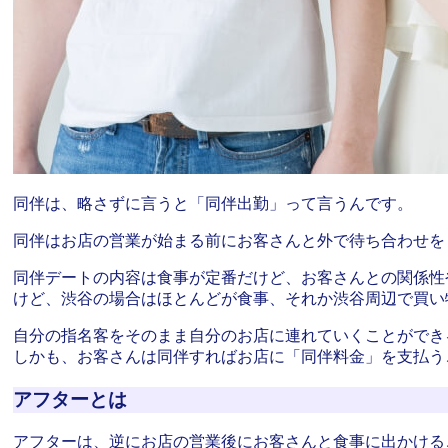
同伴は、略さずに言うと「同伴出勤」って言うんです。
同伴はお店の営業が始まる前にお客さんと外で待ち合わせを
同伴デートの内容は食事が定番だけど、お客さんとの関係性
けど、渋谷の場合はほとんどが食事、それか渋谷周辺で買い
自分の指名客をそのまま自分のお店に連れていくことができ
しかも、お客さんは同伴すればお店に「同伴料金」を支払う
アフターとは
アフターは、逆にお店の営業後にお客さんと食事に出かける