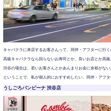
キャバクラに来店するお客さんって、同伴・アフターに行く
高級キャバクラなら回らないお寿司とか、良いお店とか高級
渋谷の場合は、若いお客さんとかあんまりお金に余裕がない
ということで、私が個人的におすすめしたい、同伴・アフタ
うしごろバンビーナ 渋谷店