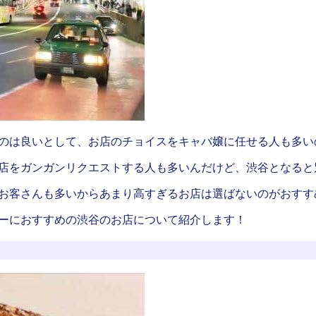
のは良いとして、お店のチョイスをキャバ嬢に任せる人も多い
店をガンガンリクエストする人も多いんだけど、渋谷となると
お客さんも多いからあまり高すぎるお店は選ばないのがおすす
ーにおすすめの渋谷のお店について紹介します！