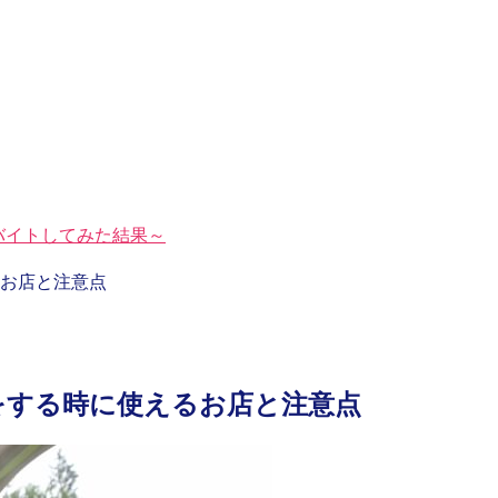
ラでバイトしてみた結果～
お店と注意点
をする時に使えるお店と注意点