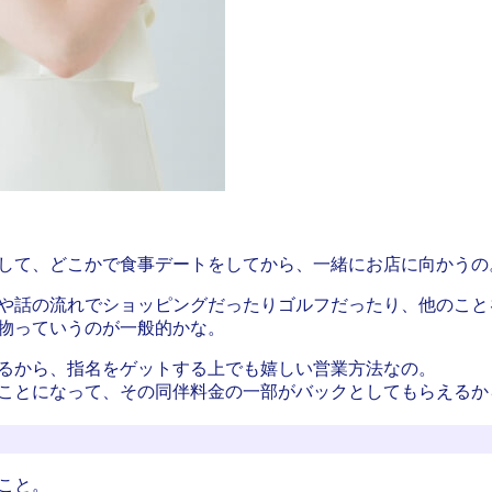
して、どこかで食事デートをしてから、一緒にお店に向かうの
や話の流れでショッピングだったりゴルフだったり、他のこと
物っていうのが一般的かな。
るから、指名をゲットする上でも嬉しい営業方法なの。
ことになって、その同伴料金の一部がバックとしてもらえるか
こと。