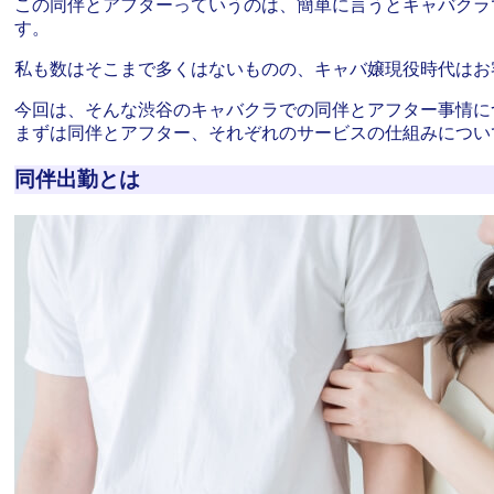
この同伴とアフターっていうのは、簡単に言うとキャバクラ
す。
私も数はそこまで多くはないものの、キャバ嬢現役時代はお
今回は、そんな渋谷のキャバクラでの同伴とアフター事情に
まずは同伴とアフター、それぞれのサービスの仕組みについ
同伴出勤とは