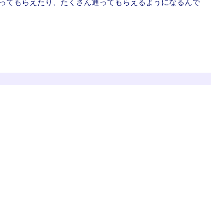
ってもらえたり、たくさん通ってもらえるようになるんで