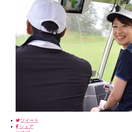
ツイート
シェア