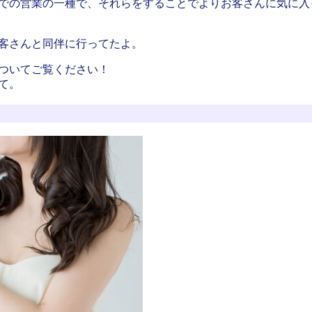
での営業の一種で、それらをすることでよりお客さんに気に入
客さんと同伴に行ってたよ。
ついてご覧ください！
て。