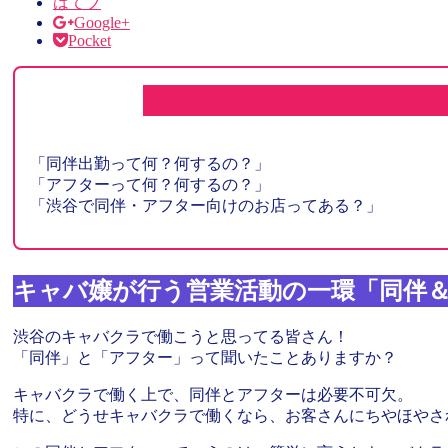
はてブ
Google+
Pocket
「同伴出勤って何？何するの？」
「アフターって何？何するの？」
「渋谷で同伴・アフター向けのお店ってある？」
キャバ嬢が行う営業活動の一環「同伴
渋谷のキャバクラで働こうと思ってる皆さん！
「同伴」と「アフター」って聞いたことありますか？
キャバクラで働く上で、同伴とアフターは必要不可欠。
特に、どうせキャバクラで働くなら、お客さんにちやほやさ