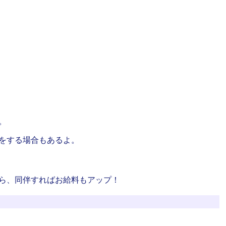
。
をする場合もあるよ。
ら、同伴すればお給料もアップ！