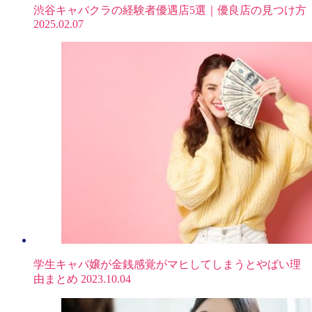
渋谷キャバクラの経験者優遇店5選｜優良店の見つけ方
2025.02.07
学生キャバ嬢が金銭感覚がマヒしてしまうとやばい理
由まとめ
2023.10.04