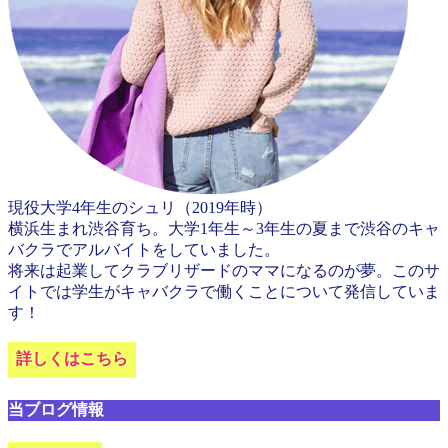
現役大学4年生のシュリ（2019年時）
横浜生まれ渋谷育ち。大学1年生～3年生の夏まで渋谷のキャ
バクラでアルバイトをしていました。
将来は起業してクラブリザードのママになるのが夢。このサ
イトでは学生がキャバクラで働くことについて発信していま
す！
詳しくはこちら
当ブログ情報