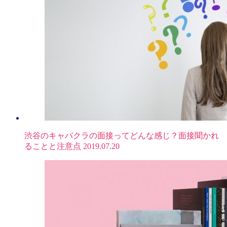
渋谷のキャバクラの面接ってどんな感じ？面接聞かれ
ることと注意点
2019.07.20