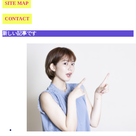
SITE MAP
CONTACT
新しい記事です