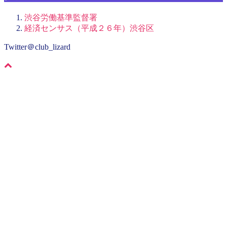
渋谷労働基準監督署
経済センサス（平成２６年）渋谷区
Twitter＠club_lizard