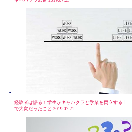
キャバクラ派遣
2019.07.23
経験者は語る！学生がキャバクラと学業を両立する上
で大変だったこと
2019.07.21