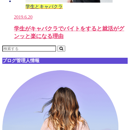
学生とキャバクラ
2019.6.20
学生がキャバクラでバイトをすると就活がグ
ンッと楽になる理由
ブログ管理人情報