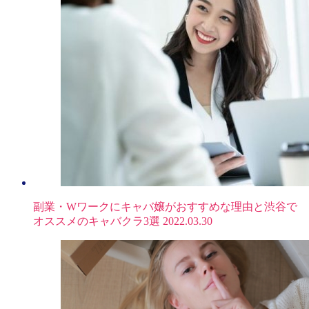
副業・Wワークにキャバ嬢がおすすめな理由と渋谷で
オススメのキャバクラ3選
2022.03.30