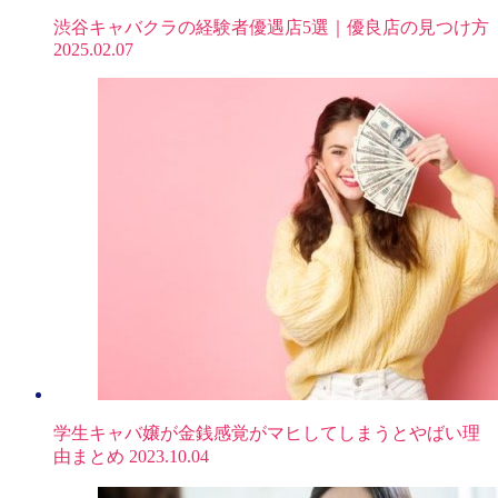
渋谷キャバクラの経験者優遇店5選｜優良店の見つけ方
2025.02.07
学生キャバ嬢が金銭感覚がマヒしてしまうとやばい理
由まとめ
2023.10.04