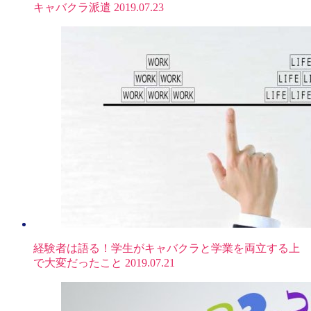
キャバクラ派遣
2019.07.23
経験者は語る！学生がキャバクラと学業を両立する上
で大変だったこと
2019.07.21