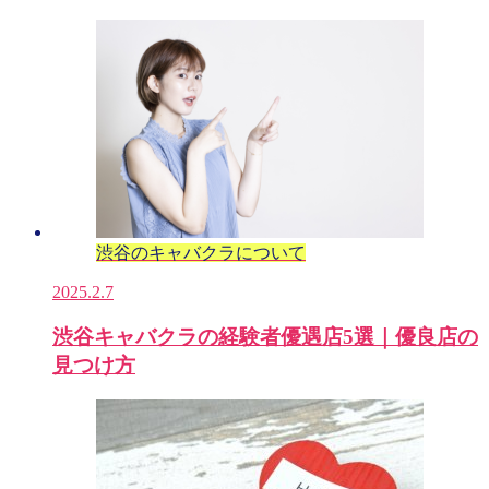
渋谷のキャバクラについて
2025.2.7
渋谷キャバクラの経験者優遇店5選｜優良店の
見つけ方