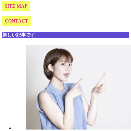
SITE MAP
CONTACT
新しい記事です