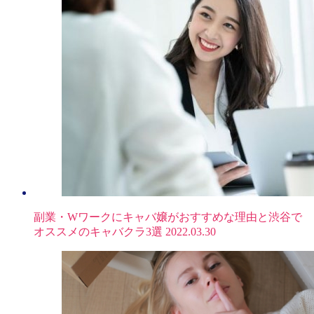
副業・Wワークにキャバ嬢がおすすめな理由と渋谷で
オススメのキャバクラ3選
2022.03.30