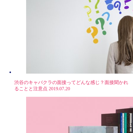
渋谷のキャバクラの面接ってどんな感じ？面接聞かれ
ることと注意点
2019.07.20