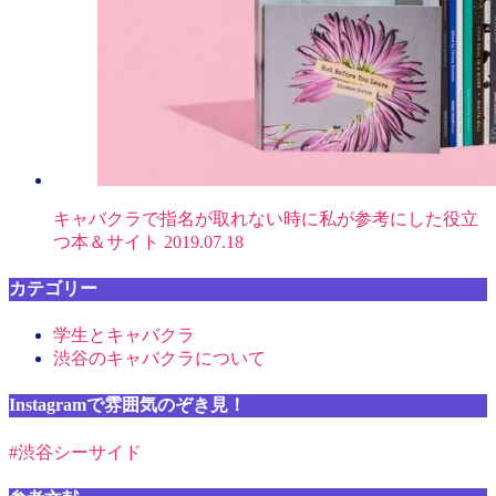
キャバクラで指名が取れない時に私が参考にした役立
つ本＆サイト
2019.07.18
カテゴリー
学生とキャバクラ
渋谷のキャバクラについて
Instagramで雰囲気のぞき見！
#渋谷シーサイド