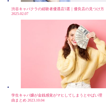
渋谷キャバクラの経験者優遇店5選｜優良店の見つけ方
2025.02.07
学生キャバ嬢が金銭感覚がマヒしてしまうとやばい理
由まとめ
2023.10.04