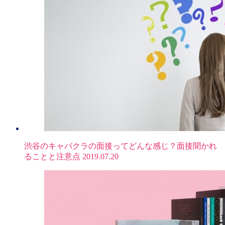
渋谷のキャバクラの面接ってどんな感じ？面接聞かれ
ることと注意点
2019.07.20