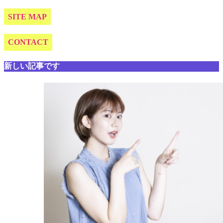
SITE MAP
CONTACT
新しい記事です