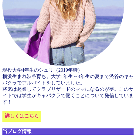
現役大学4年生のシュリ（2019年時）
横浜生まれ渋谷育ち。大学1年生～3年生の夏まで渋谷のキャ
バクラでアルバイトをしていました。
将来は起業してクラブリザードのママになるのが夢。このサ
イトでは学生がキャバクラで働くことについて発信していま
す！
詳しくはこちら
当ブログ情報