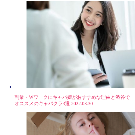
副業・Wワークにキャバ嬢がおすすめな理由と渋谷で
オススメのキャバクラ3選
2022.03.30