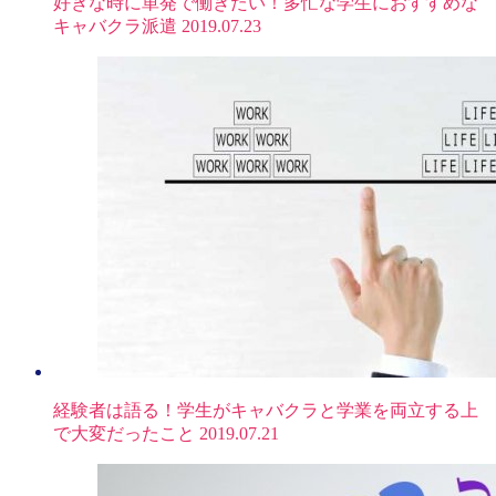
好きな時に単発で働きたい！多忙な学生におすすめな
キャバクラ派遣
2019.07.23
経験者は語る！学生がキャバクラと学業を両立する上
で大変だったこと
2019.07.21