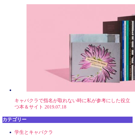
キャバクラで指名が取れない時に私が参考にした役立
つ本＆サイト
2019.07.18
カテゴリー
学生とキャバクラ