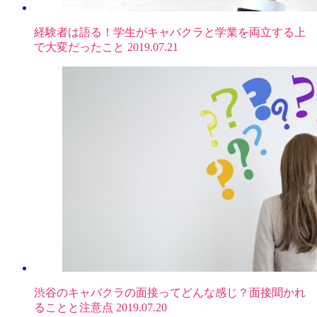
経験者は語る！学生がキャバクラと学業を両立する上
で大変だったこと
2019.07.21
渋谷のキャバクラの面接ってどんな感じ？面接聞かれ
ることと注意点
2019.07.20