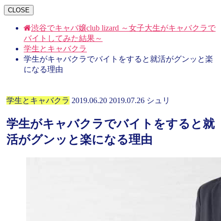
CLOSE
渋谷でキャバ嬢club lizard ～女子大生がキャバクラで
バイトしてみた結果～
学生とキャバクラ
学生がキャバクラでバイトをすると就活がグンッと楽
になる理由
学生とキャバクラ
2019.06.20
2019.07.26
シュリ
学生がキャバクラでバイトをすると就
活がグンッと楽になる理由