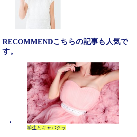
RECOMMEND
こちらの記事も人気で
す。
学生とキャバクラ