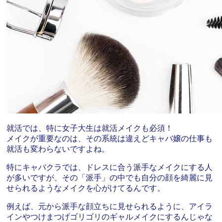
就活では、特に女子大生は就活メイクも必須！
メイクが重要なのは、その系統は違えどキャバ嬢の仕事も
就活も変わらないですよね。
特にキャバクラでは、ドレスに合う派手なメイクにする人
が多いですが、その「派手」の中でも自分の顔を綺麗に見
せられるようなメイクを心がけてるんです。
例えば、元から派手な顔立ちに見せられるように、アイラ
インやつけまつげゴリゴリのギャルメイクにするんじゃな