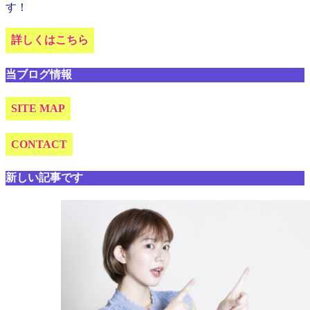
す！
詳しくはこちら
当ブログ情報
SITE MAP
CONTACT
新しい記事です