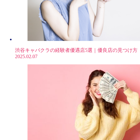
渋谷キャバクラの経験者優遇店5選｜優良店の見つけ方
2025.02.07