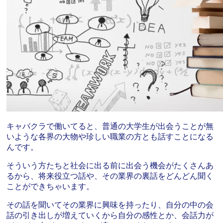
キャバクラで働いてると、普通の大学生が出会うことが無
いような各界の大物や珍しい職業の方とも話すことになる
んです。
そういう方たちと社会に出る前に出会う機会がたくさんあ
るから、将来役立つ話や、その業界の裏話をどんどん聞く
ことができちゃいます。
その話を聞いてその業界に興味を持ったり、自分の中の会
話の引き出しが増えていくから自分の感性とか、会話力が