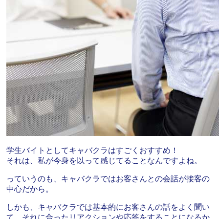
学生バイトとしてキャバクラはすごくおすすめ！
それは、私が今身を以って感じてることなんですよね。
っていうのも、キャバクラではお客さんとの会話が接客の
中心だから。
しかも、キャバクラでは基本的にお客さんの話をよく聞い
て、それに合ったリアクションや応答をすることになるか