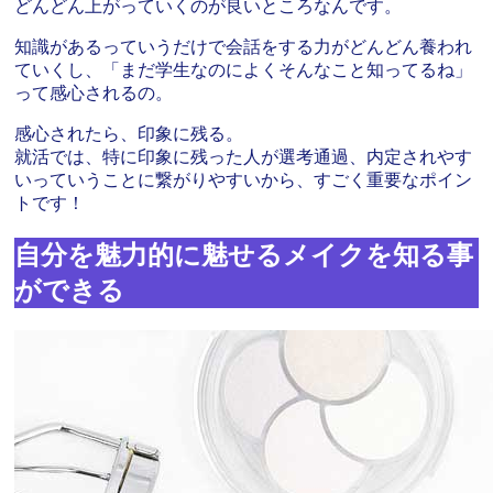
どんどん上がっていくのが良いところなんです。
知識があるっていうだけで会話をする力がどんどん養われ
ていくし、「まだ学生なのによくそんなこと知ってるね」
って感心されるの。
感心されたら、印象に残る。
就活では、特に印象に残った人が選考通過、内定されやす
いっていうことに繋がりやすいから、すごく重要なポイン
トです！
自分を魅力的に魅せるメイクを知る事
ができる