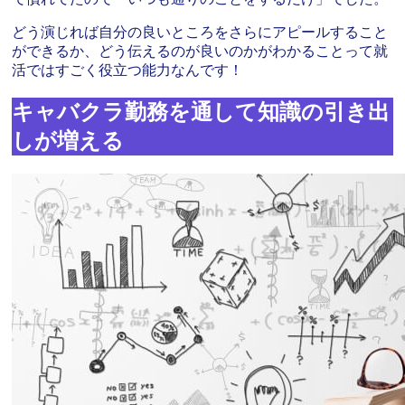
どう演じれば自分の良いところをさらにアピールすること
ができるか、どう伝えるのが良いのかがわかることって就
活ではすごく役立つ能力なんです！
キャバクラ勤務を通して知識の引き出
しが増える