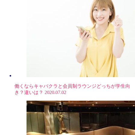
働くならキャバクラと会員制ラウンジどっちが学生向
き？違いは？
2020.07.02