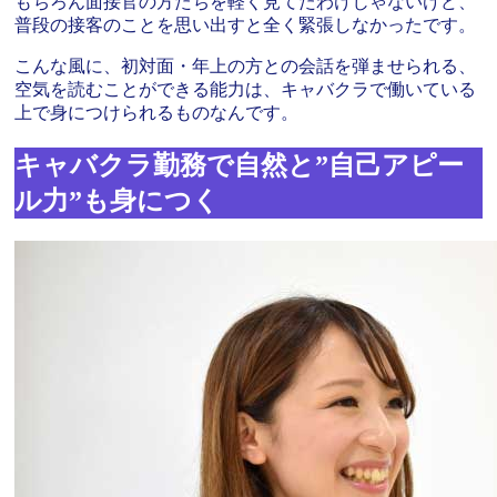
もちろん面接官の方たちを軽く見てたわけじゃないけど、
普段の接客のことを思い出すと全く緊張しなかったです。
こんな風に、初対面・年上の方との会話を弾ませられる、
空気を読むことができる能力は、キャバクラで働いている
上で身につけられるものなんです。
キャバクラ勤務で自然と”自己アピー
ル力”も身につく