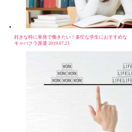
好きな時に単発で働きたい！多忙な学生におすすめな
キャバクラ派遣
2019.07.23