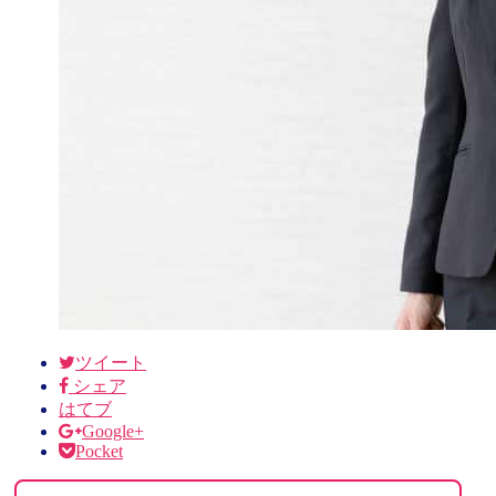
ツイート
シェア
はてブ
Google+
Pocket