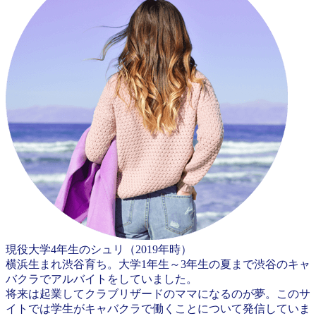
現役大学4年生のシュリ（2019年時）
横浜生まれ渋谷育ち。大学1年生～3年生の夏まで渋谷のキャ
バクラでアルバイトをしていました。
将来は起業してクラブリザードのママになるのが夢。このサ
イトでは学生がキャバクラで働くことについて発信していま