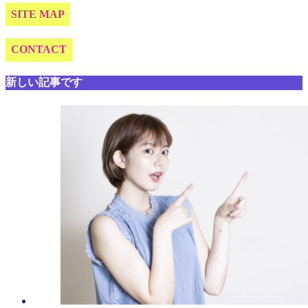
SITE MAP
CONTACT
新しい記事です