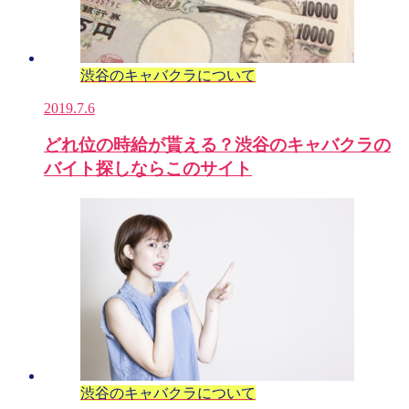
渋谷のキャバクラについて
2019.7.6
どれ位の時給が貰える？渋谷のキャバクラの
バイト探しならこのサイト
渋谷のキャバクラについて