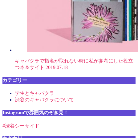
キャバクラで指名が取れない時に私が参考にした役立
つ本＆サイト
2019.07.18
カテゴリー
学生とキャバクラ
渋谷のキャバクラについて
Instagramで雰囲気のぞき見！
#渋谷シーサイド