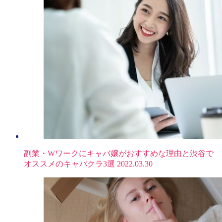
副業・Wワークにキャバ嬢がおすすめな理由と渋谷で
オススメのキャバクラ3選
2022.03.30