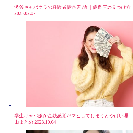
渋谷キャバクラの経験者優遇店5選｜優良店の見つけ方
2025.02.07
学生キャバ嬢が金銭感覚がマヒしてしまうとやばい理
由まとめ
2023.10.04