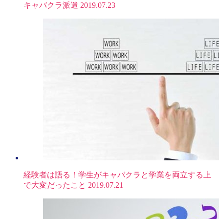
キャバクラ派遣
2019.07.23
経験者は語る！学生がキャバクラと学業を両立する上
で大変だったこと
2019.07.21