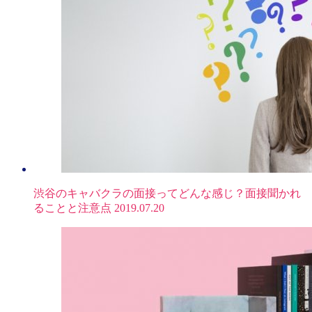
渋谷のキャバクラの面接ってどんな感じ？面接聞かれ
ることと注意点
2019.07.20