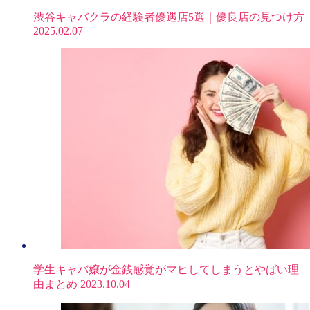
渋谷キャバクラの経験者優遇店5選｜優良店の見つけ方
2025.02.07
学生キャバ嬢が金銭感覚がマヒしてしまうとやばい理
由まとめ
2023.10.04