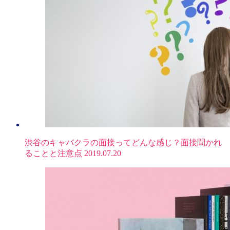
渋谷のキャバクラの面接ってどんな感じ？面接聞かれ
ることと注意点
2019.07.20