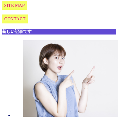
SITE MAP
CONTACT
新しい記事です