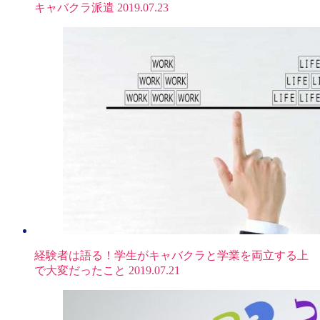
キャバクラ派遣
2019.07.23
経験者は語る！学生がキャバクラと学業を両立する上
で大変だったこと
2019.07.21