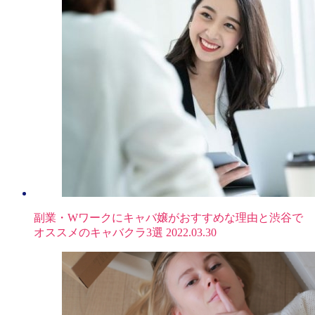
副業・Wワークにキャバ嬢がおすすめな理由と渋谷で
オススメのキャバクラ3選
2022.03.30