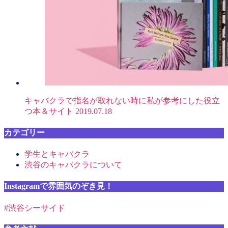
キャバクラで指名が取れない時に私が参考にした役立
つ本＆サイト
2019.07.18
カテゴリー
学生とキャバクラ
渋谷のキャバクラについて
Instagramで雰囲気のぞき見！
#渋谷シーサイド