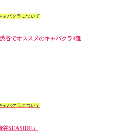
キャバクラについて
渋谷でオススメのキャバクラ3選
キャバクラについて
SEASIDE』