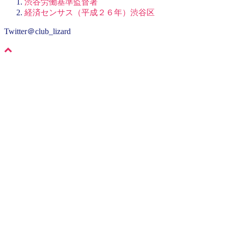
渋谷労働基準監督署
経済センサス（平成２６年）渋谷区
Twitter＠club_lizard