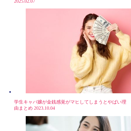
2025.02.07
学生キャバ嬢が金銭感覚がマヒしてしまうとやばい理
由まとめ
2023.10.04