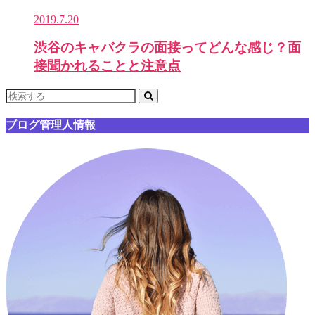
2019.7.20
渋谷のキャバクラの面接ってどんな感じ？面
接聞かれることと注意点
ブログ管理人情報