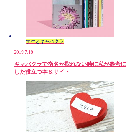
学生とキャバクラ
2019.7.18
キャバクラで指名が取れない時に私が参考に
した役立つ本＆サイト