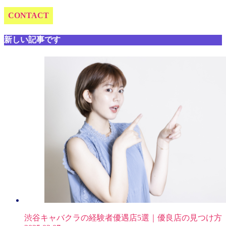
CONTACT
新しい記事です
渋谷キャバクラの経験者優遇店5選｜優良店の見つけ方