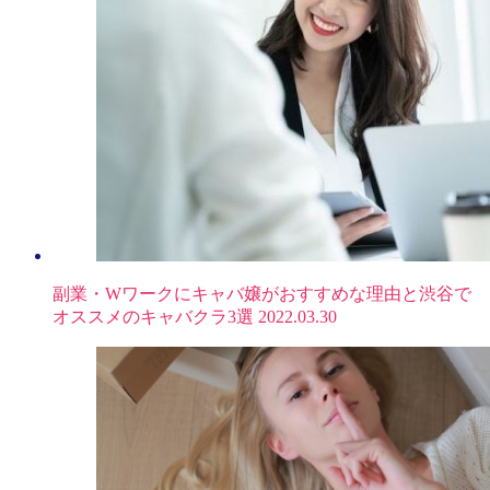
副業・Wワークにキャバ嬢がおすすめな理由と渋谷で
オススメのキャバクラ3選
2022.03.30