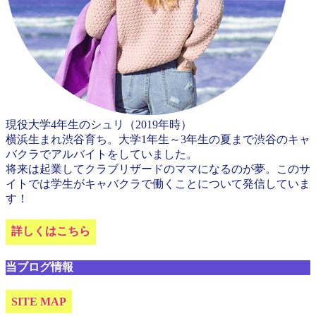
現役大学4年生のシュリ（2019年時）
横浜生まれ渋谷育ち。大学1年生～3年生の夏まで渋谷のキャ
バクラでアルバイトをしていました。
将来は起業してクラブリザードのママになるのが夢。このサ
イトでは学生がキャバクラで働くことについて発信していま
す！
詳しくはこちら
当ブログ情報
SITE MAP