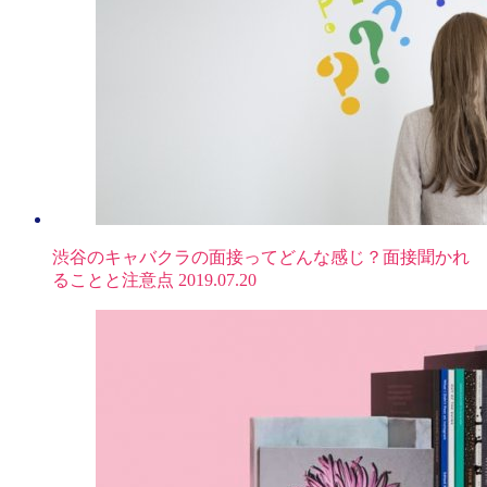
渋谷のキャバクラの面接ってどんな感じ？面接聞かれ
ることと注意点
2019.07.20