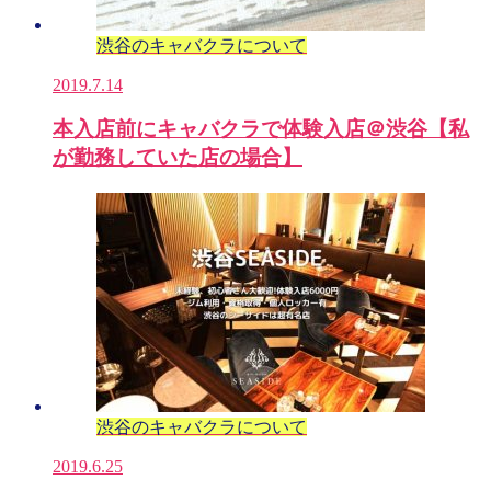
渋谷のキャバクラについて
2019.7.14
本入店前にキャバクラで体験入店＠渋谷【私
が勤務していた店の場合】
渋谷のキャバクラについて
2019.6.25