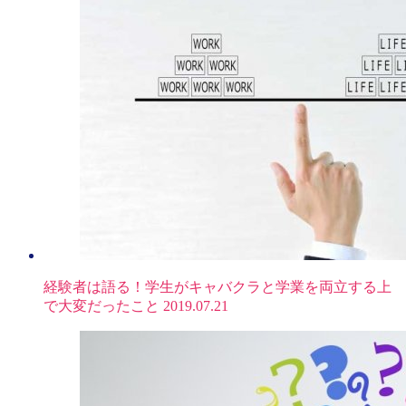
経験者は語る！学生がキャバクラと学業を両立する上
で大変だったこと
2019.07.21