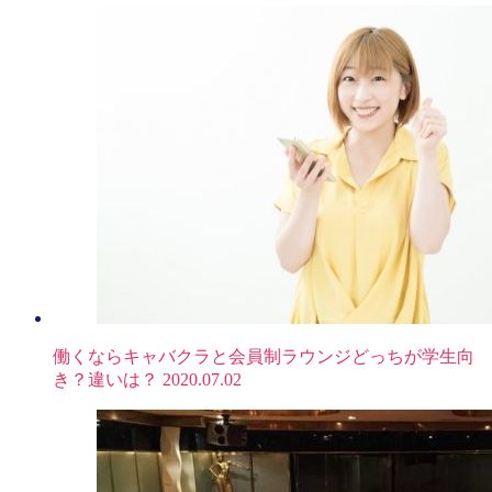
働くならキャバクラと会員制ラウンジどっちが学生向
き？違いは？
2020.07.02