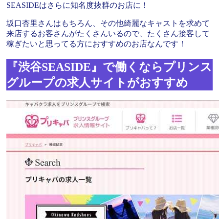
SEASIDEはさらに知名度抜群のお店に！
坂口杏里さんはもちろん、その他綺麗なキャストを求めて
来店するお客さんがたくさんいるので、たくさん接客して
稼ぎたいと思ってる方におすすめのお店なんです！
『渋谷SEASIDE』で働くならプリンス
グループの求人サイトがおすすめ