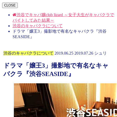
CLOSE
渋谷でキャバ嬢club lizard ～女子大生がキャバクラで
バイトしてみた結果～
渋谷のキャバクラについて
ドラマ「嬢王3」撮影地で有名なキャバクラ『渋谷
SEASIDE』
渋谷のキャバクラについて
2019.06.25
2019.07.26
シュリ
ドラマ「嬢王3」撮影地で有名なキャ
バクラ『渋谷SEASIDE』