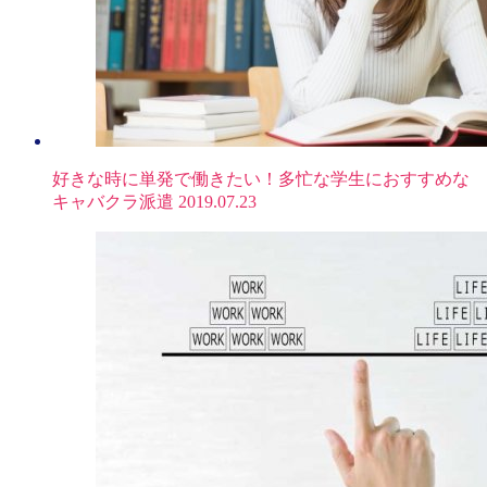
好きな時に単発で働きたい！多忙な学生におすすめな
キャバクラ派遣
2019.07.23