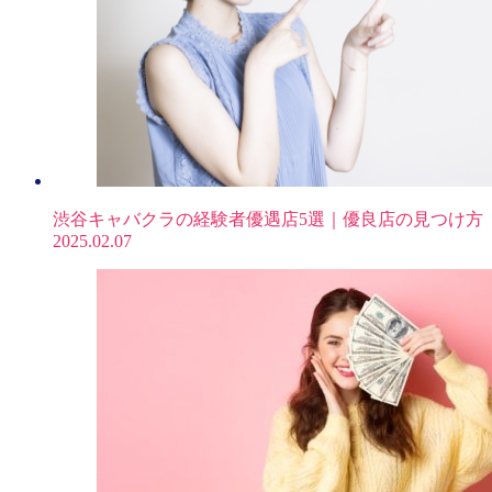
渋谷キャバクラの経験者優遇店5選｜優良店の見つけ方
2025.02.07