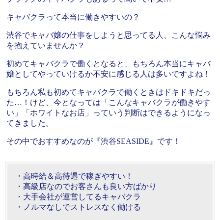
キャバクラって本当に働きやすいの？
渋谷でキャバ嬢の仕事をしようと思ってる人、こんな悩み
を抱えていませんか？
初めてキャバクラで働くとなると、もちろん本当にキャバ
嬢としてやっていけるか不安に感じる人は多いですよね！
もちろん私も初めてキャバクラで働くときはドキドキだっ
た…！けど、今となっては「こんなキャバクラが働きやす
い」「ホワイトなお店」っていう判断はできるようになっ
てきました。
その中でおすすめなのが『渋谷SEASIDE』です！
・高時給＆高待遇で稼ぎやすい！
・高級店なのでお客さんも良い方ばかり
・大手会社が運営してるキャバクラ
・ノルマなしでストレスなく働ける