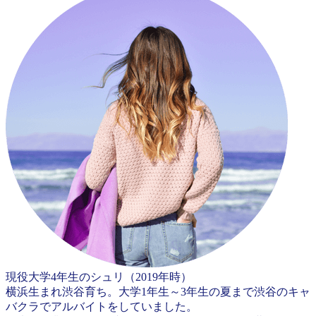
現役大学4年生のシュリ（2019年時）
横浜生まれ渋谷育ち。大学1年生～3年生の夏まで渋谷のキャ
バクラでアルバイトをしていました。