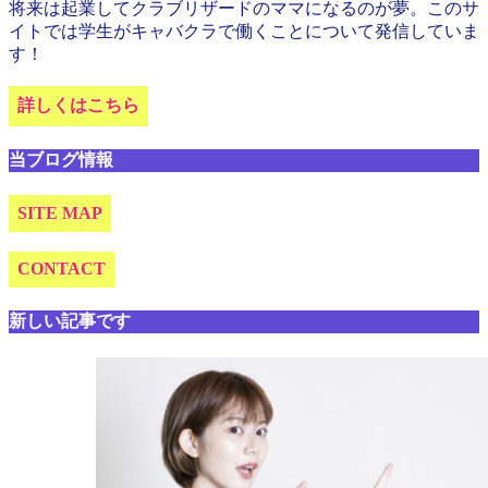
将来は起業してクラブリザードのママになるのが夢。このサ
イトでは学生がキャバクラで働くことについて発信していま
す！
詳しくはこちら
当ブログ情報
SITE MAP
CONTACT
新しい記事です