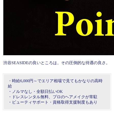
渋谷SEASIDEの良いところは、その圧倒的な待遇の良さ。
・時給6,000円～でエリア相場で見てもかなりの高時
給
・ノルマなし・全額日払いOK
・ドレスレンタル無料、プロのヘアメイクが常駐
・ビューティサポート・資格取得支援制度もあり