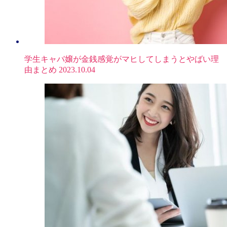
学生キャバ嬢が金銭感覚がマヒしてしまうとやばい理
由まとめ
2023.10.04