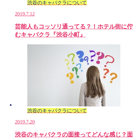
渋谷のキャバクラについて
2019.7.12
芸能人もコッソリ通ってる？！ホテル街に佇
むキャバクラ『渋谷小町』
渋谷のキャバクラについて
2019.7.20
渋谷のキャバクラの面接ってどんな感じ？面