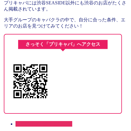
プリキャバには渋谷SEASIDE以外にも渋谷のお店がたくさ
ん掲載されています。
大手グループのキャバクラの中で、自分に合った条件、エ
リアのお店を見つけてみてください！
さっそく「プリキャバ」へアクセス
渋谷のキャバクラについて