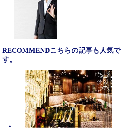
RECOMMEND
こちらの記事も人気で
す。