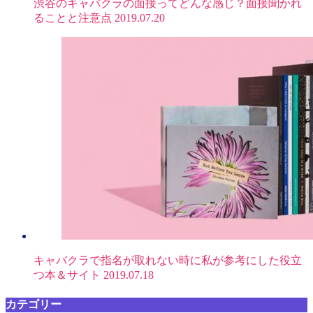
渋谷のキャバクラの面接ってどんな感じ？面接聞かれ
ることと注意点
2019.07.20
キャバクラで指名が取れない時に私が参考にした役立
つ本＆サイト
2019.07.18
カテゴリー