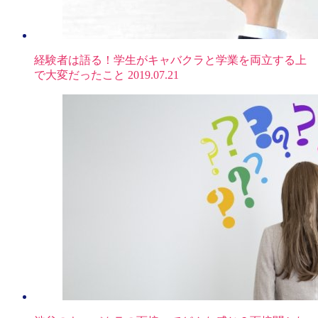
経験者は語る！学生がキャバクラと学業を両立する上
で大変だったこと
2019.07.21