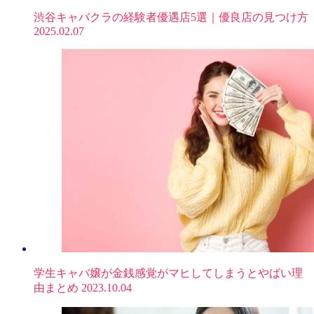
渋谷キャバクラの経験者優遇店5選｜優良店の見つけ方
2025.02.07
学生キャバ嬢が金銭感覚がマヒしてしまうとやばい理
由まとめ
2023.10.04