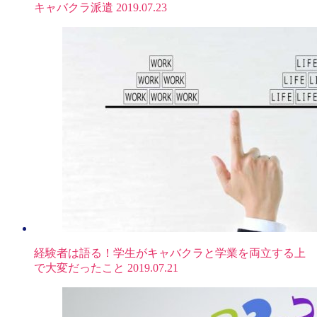
キャバクラ派遣
2019.07.23
経験者は語る！学生がキャバクラと学業を両立する上
で大変だったこと
2019.07.21