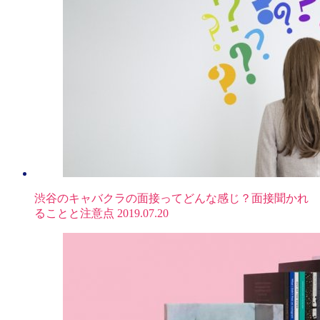
渋谷のキャバクラの面接ってどんな感じ？面接聞かれ
ることと注意点
2019.07.20