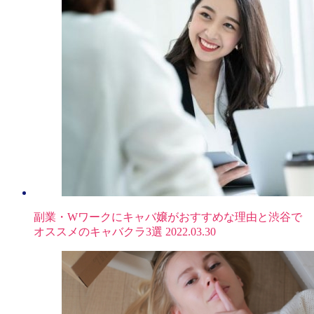
副業・Wワークにキャバ嬢がおすすめな理由と渋谷で
オススメのキャバクラ3選
2022.03.30