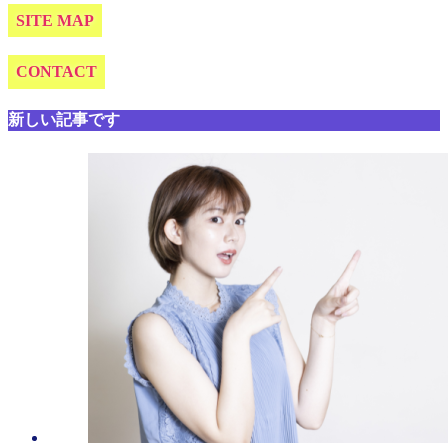
SITE MAP
CONTACT
新しい記事です