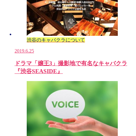
渋谷のキャバクラについて
2019.6.25
ドラマ「嬢王3」撮影地で有名なキャバクラ
『渋谷SEASIDE』