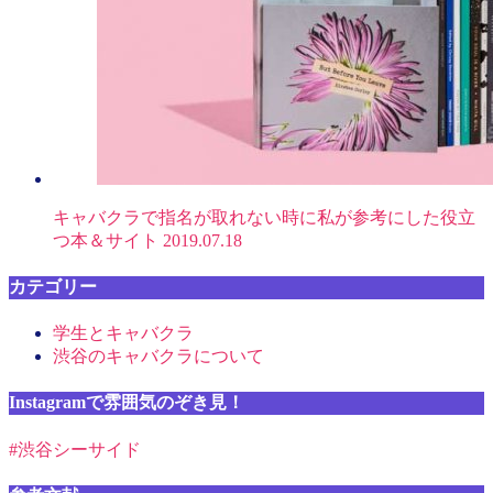
キャバクラで指名が取れない時に私が参考にした役立
つ本＆サイト
2019.07.18
カテゴリー
学生とキャバクラ
渋谷のキャバクラについて
Instagramで雰囲気のぞき見！
#渋谷シーサイド