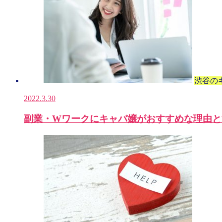
渋谷の
2022.3.30
副業・Wワークにキャバ嬢がおすすめな理由と