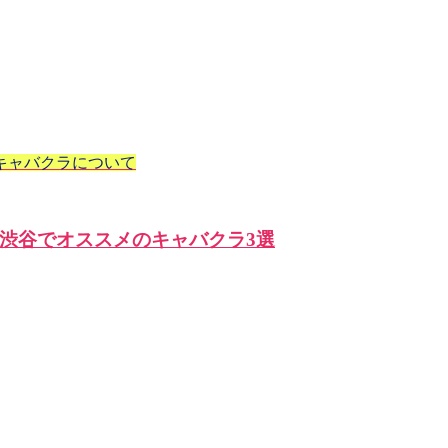
キャバクラについて
渋谷でオススメのキャバクラ3選